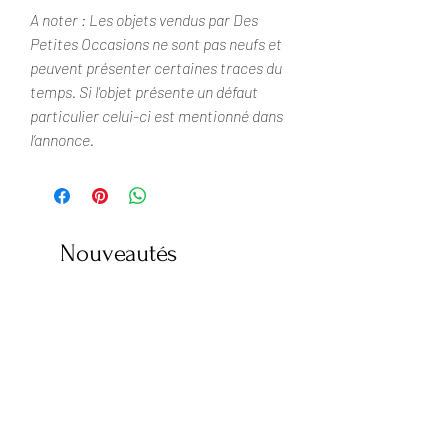
A noter : Les objets vendus par Des
Petites Occasions ne sont pas neufs et
peuvent présenter certaines traces du
temps. Si l'objet présente un défaut
particulier celui-ci est mentionné dans
l’annonce.
Nouveautés