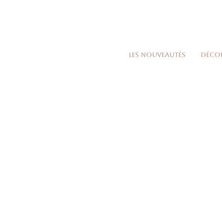
Les nouveautés
Déco