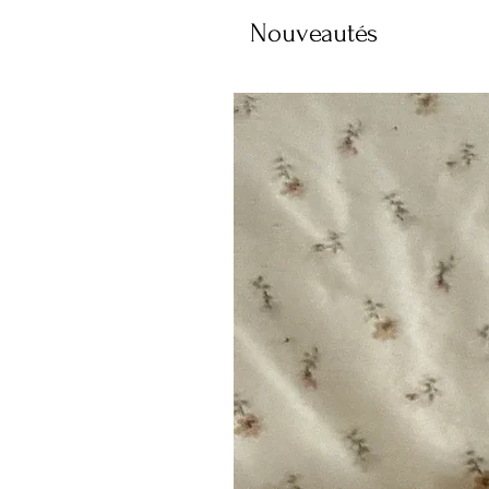
Nouveautés