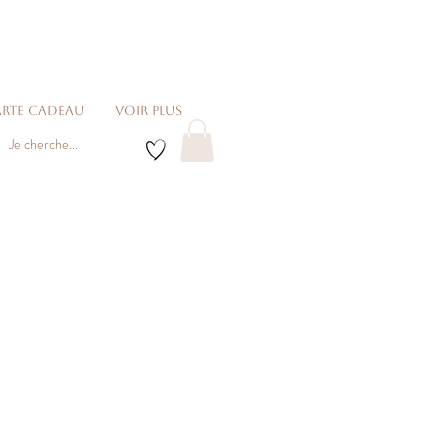
rte cadeau
voir plus