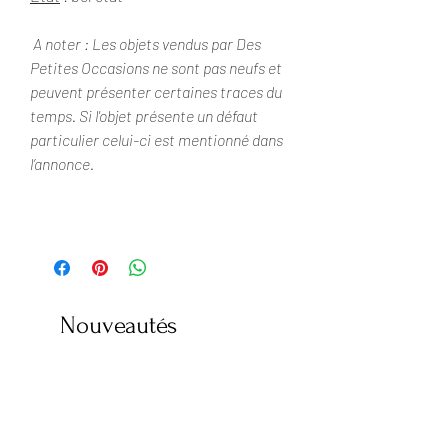
A noter : Les objets vendus par Des
Petites Occasions ne sont pas neufs et
peuvent présenter certaines traces du
temps. Si l'objet présente un défaut
particulier celui-ci est mentionné dans
l’annonce.
Nouveautés