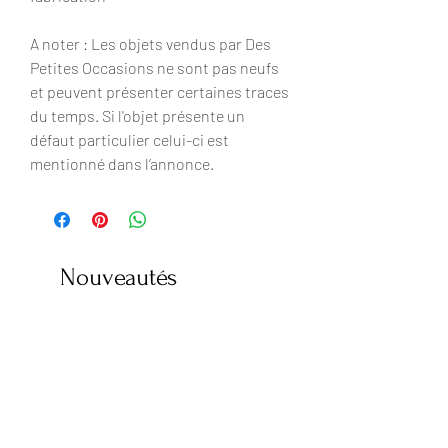
A noter : Les objets vendus par Des
Petites Occasions ne sont pas neufs
et peuvent présenter certaines traces
du temps. Si l'objet présente un
défaut particulier celui-ci est
mentionné dans l’annonce.
Nouveautés