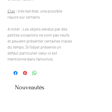
Etat
: très bel état, une possible
rayure sur certains
A noter : Les objets vendus par des
petites occasions ne sont pas neufs
et peuvent présenter certaines traces
du temps. Si l'objet présente un
défaut particulier celui-ci est
mentionné dans l’annonce.
Nouveautés