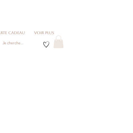
rte cadeau
voir plus