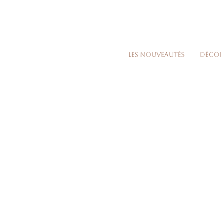
Les nouveautés
Déco