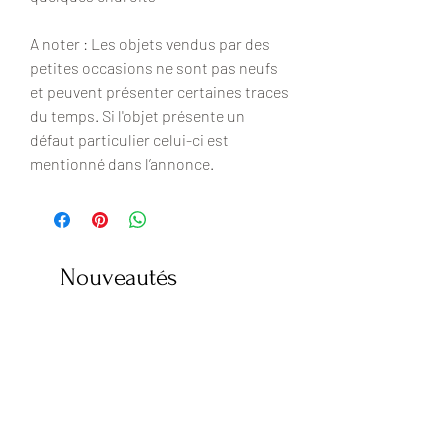
A noter : Les objets vendus par des
petites occasions ne sont pas neufs
et peuvent présenter certaines traces
du temps. Si l'objet présente un
défaut particulier celui-ci est
mentionné dans l’annonce.
Nouveautés