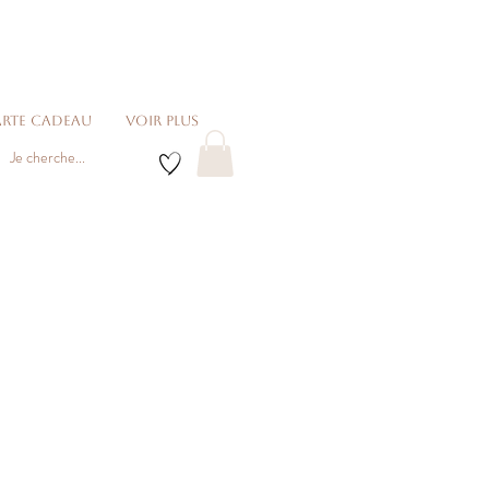
rte cadeau
voir plus