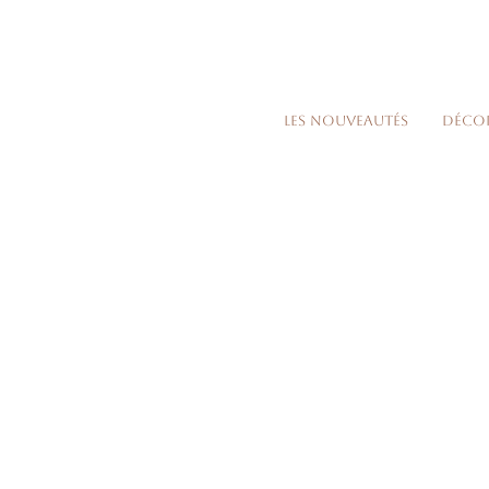
Les nouveautés
Déco