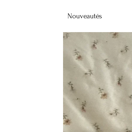
Nouveautés