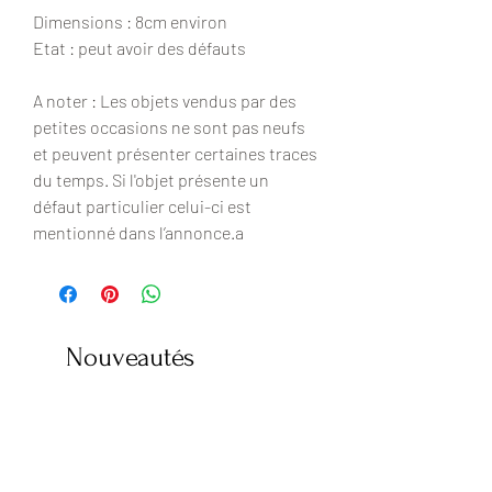
Dimensions : 8cm environ
Etat : peut avoir des défauts
A noter : Les objets vendus par des
petites occasions ne sont pas neufs
et peuvent présenter certaines traces
du temps. Si l'objet présente un
défaut particulier celui-ci est
mentionné dans l’annonce.a
Nouveautés