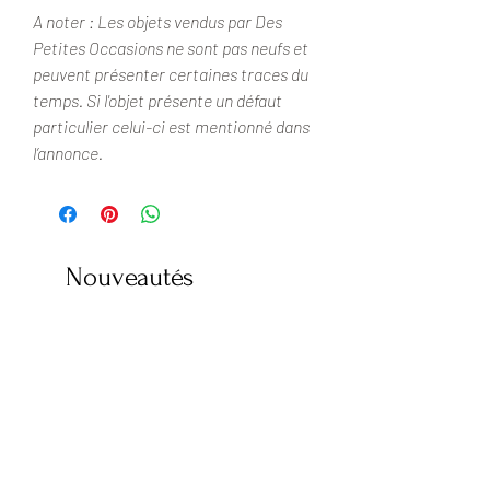
A noter : Les objets vendus par Des
Petites Occasions ne sont pas neufs et
peuvent présenter certaines traces du
temps. Si l'objet présente un défaut
particulier celui-ci est mentionné dans
l’annonce.
Nouveautés