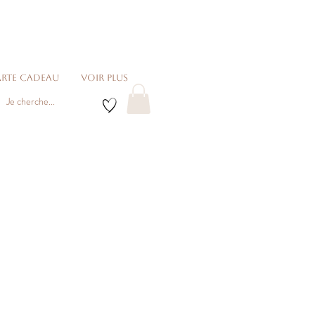
rte cadeau
voir plus