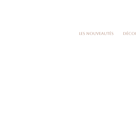
Les nouveautés
Déco